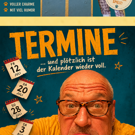
TERMINE