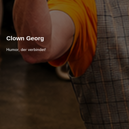
Clown Georg
Humor, der verbindet!