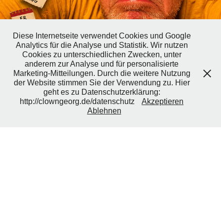
Diese Internetseite verwendet Cookies und Google
Analytics für die Analyse und Statistik. Wir nutzen
Cookies zu unterschiedlichen Zwecken, unter
anderem zur Analyse und für personalisierte
Marketing-Mitteilungen. Durch die weitere Nutzung
der Website stimmen Sie der Verwendung zu. Hier
REFERENZEN
geht es zu Datenschutzerklärung:
http://clowngeorg.de/datenschutz
Akzeptieren
Ablehnen